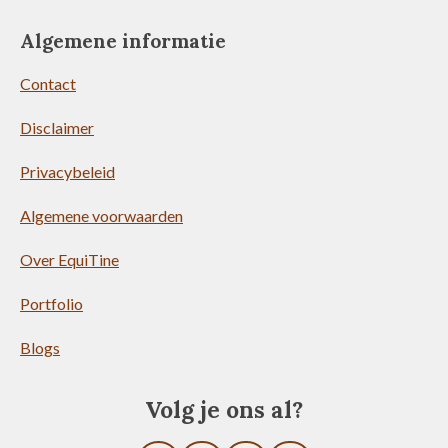
Algemene informatie
Contact
Disclaimer
Privacybeleid
Algemene voorwaarden
Over EquiTine
Portfolio
Blogs
Volg je ons al?