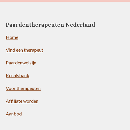
Paardentherapeuten Nederland
Home
Vind een therapeut
Paardenwelzijn
Kennisbank
Voor therapeuten
Affiliate worden
Aanbod