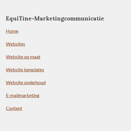
EquiTine-Marketingcommunicatie
Home
Websites
Website op maat
Website templates
Website onderhoud
E-mailmarketing
Content