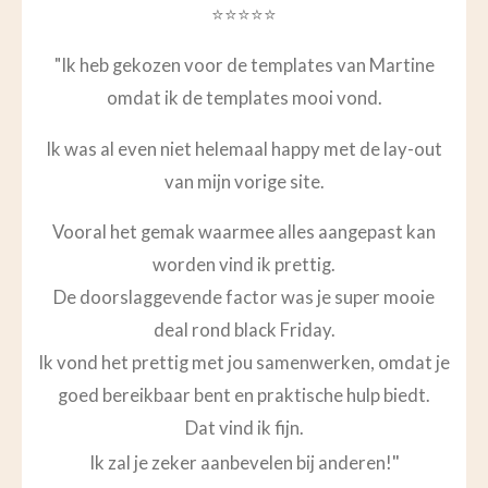
⭐⭐⭐⭐⭐
"Ik heb gekozen voor de templates van Martine
omdat ik de templates mooi vond.
Ik was al even niet helemaal happy met de lay-out
van mijn vorige site.
Vooral het gemak waarmee alles aangepast kan
worden vind ik prettig.
De doorslaggevende factor was je super mooie
deal rond black Friday.
Ik vond het prettig met jou samenwerken, omdat je
goed bereikbaar bent en praktische hulp biedt.
Dat vind ik fijn.
"
Ik zal je zeker aanbevelen bij anderen!