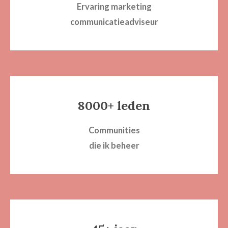
Ervaring marketing
communicatieadviseur
8000+ leden
Communities
die ik beheer