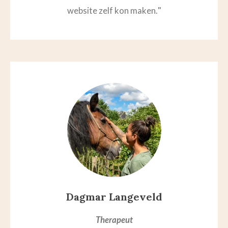
"
website zelf kon maken.
Dagmar Langeveld
Therapeut