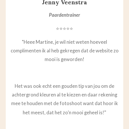
Jenny Veenstra
Paardentrainer
⭐⭐⭐⭐⭐
"
Heee Martine, je wil niet weten hoeveel
complimenten ik al heb gekregen dat de website zo
mooi is geworden!
Het was ook echt een gouden tip van jou om de
achtergrond kleuren al te kiezen en daar rekening
mee te houden met de fotoshoot want dat hoor ik
"
het meest, dat het zo’n mooi geheel is!