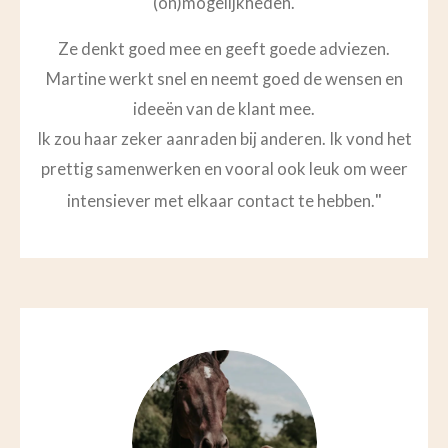
(on)mogelijkheden.
Ze denkt goed mee en geeft goede adviezen.
Martine werkt snel en neemt goed de wensen en
ideeën van de klant mee.
Ik zou haar zeker aanraden bij anderen. Ik vond het
prettig samenwerken en vooral ook leuk om weer
"
intensiever met elkaar contact te hebben.