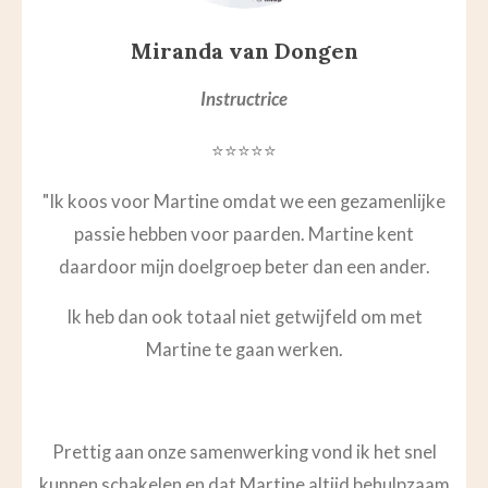
Miranda van Dongen
Instructrice
⭐⭐⭐⭐⭐
"Ik koos voor Martine omdat we een gezamenlijke
passie hebben voor paarden. Martine kent
daardoor mijn doelgroep beter dan een ander.
Ik heb dan ook totaal niet getwijfeld om met
Martine te gaan werken.
Prettig aan onze samenwerking vond ik het snel
kunnen schakelen en dat Martine altijd behulpzaam