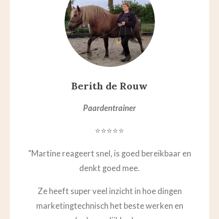
Berith de Rouw
Paardentrainer
⭐⭐⭐⭐⭐
"
Martine reageert snel, is goed bereikbaar en
denkt goed mee.
Ze heeft super veel inzicht in hoe dingen
marketingtechnisch het beste werken en