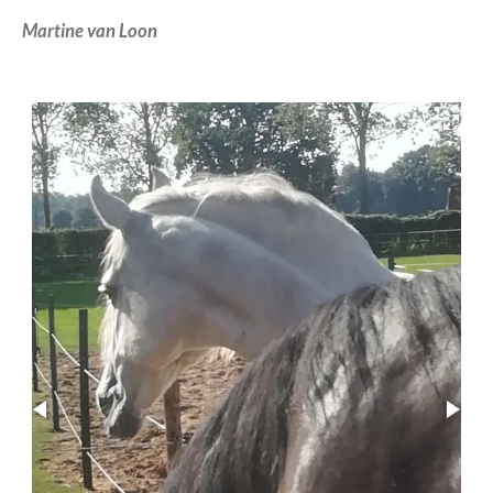
Martine van Loon