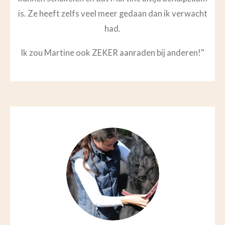
is. Ze heeft zelfs veel meer gedaan dan ik verwacht
had.
"
Ik zou Martine ook ZEKER aanraden bij anderen!