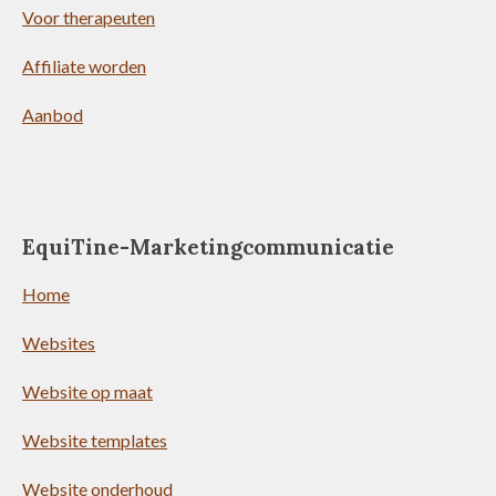
Voor therapeuten
Affiliate worden
Aanbod
EquiTine-Marketingcommunicatie
Home
Websites
Website op maat
Website templates
Website onderhoud