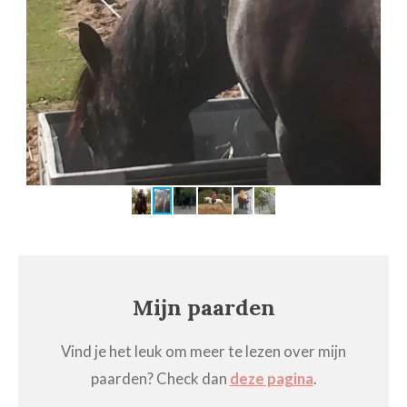
Mijn paarden
Vind je het leuk om meer te lezen over mijn
paarden? Check dan
deze pagina
.