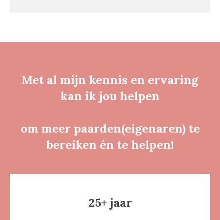
Met al mijn kennis en ervaring
kan ik jou helpen
om meer paarden(eigenaren) te
bereiken én te helpen!
25+ jaar