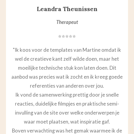
Leandra Theunissen
Therapeut
⭐⭐⭐⭐⭐
"Ik koos voor de templates van Martine omdat ik
wel de creatieve kant zelf wilde doen, maar het
moeilijke technische stuk kon laten doen. Dit
aanbod was precies wat ik zocht en ik kreeg goede
referenties van anderen over jou.
Ik vond de samenwerking prettig door je snelle
reacties, duidelijke filmpjes en praktische semi-
invulling van de site over welke onderwerpen je
waar moet plaatsen, wat inspiratie gaf.
Boven verwachting was het gemak waarmee ik de