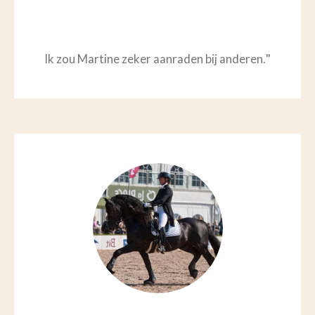
"
Ik zou Martine zeker aanraden bij anderen.