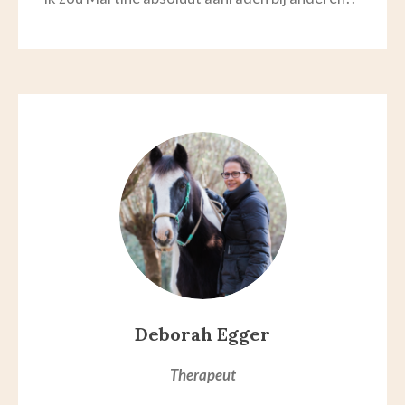
Deborah Egger
Therapeut