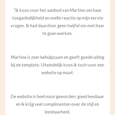
"
Ik koos voor het aanbod van Martine om haar
toegankelijkheid en snelle reactie op mijn eerste
vragen. Ik had daardoor geen twijfel om met haar
te gaan werken.
Martine is zeer behulpzaam en geeft goede uitleg
bij de template. Uiteindelijk koos ik toch voor een
website op maat.
De website is heel mooi geworden; goed leesbaar
en ik krijg veel complimenten over de stijl en
leesbaarheid.