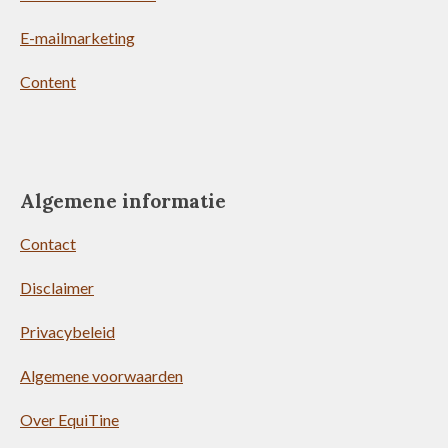
E-mailmarketing
Content
Algemene informatie
Contact
Disclaimer
Privacybeleid
Algemene voorwaarden
Over EquiTine