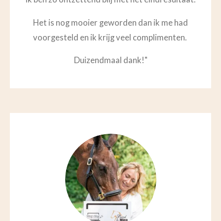
Het is nog mooier geworden dan ik me had
voorgesteld en ik krijg veel complimenten.
Duizendmaal dank!
"