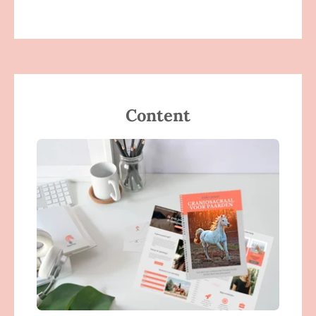
Content