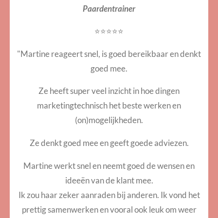
Paardentrainer
⭐⭐⭐⭐⭐
"
Martine reageert snel, is goed bereikbaar en denkt
goed mee.
Ze heeft super veel inzicht in hoe dingen
marketingtechnisch het beste werken en
(on)mogelijkheden.
Ze denkt goed mee en geeft goede adviezen.
Martine werkt snel en neemt goed de wensen en
ideeën van de klant mee.
Ik zou haar zeker aanraden bij anderen. Ik vond het
prettig samenwerken en vooral ook leuk om weer