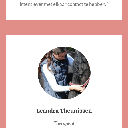
"
intensiever met elkaar contact te hebben.
Leandra Theunissen
Therapeut