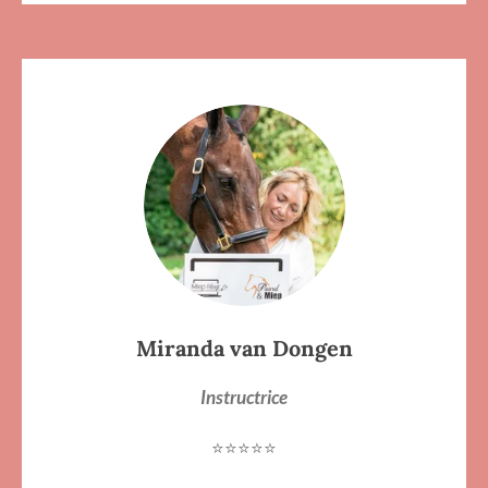
Miranda van Dongen
Instructrice
⭐⭐⭐⭐⭐