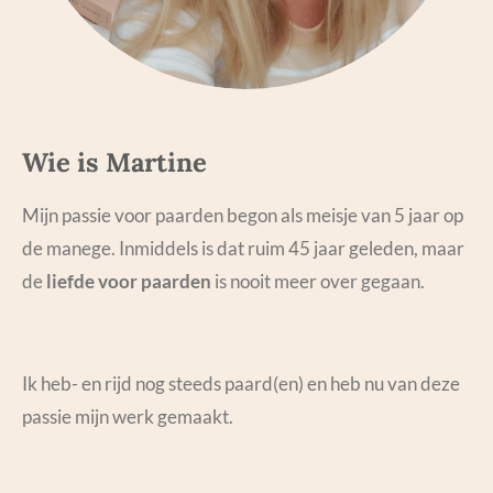
Wie is Martine
Mijn passie voor paarden begon als meisje van 5 jaar op
de manege. Inmiddels is dat ruim 45 jaar geleden, maar
de
liefde voor paarden
is nooit meer over gegaan.
Ik heb- en rijd nog steeds paard(en) en heb nu van deze
passie mijn werk gemaakt.