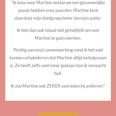
"Ik koos voor Martine omdat we een gezamenlijke
passie hebben voor paarden. Martine kent
daardoor mijn doelgroep beter dan een ander.
Ik heb dan ook totaal niet getwijfeld om met
Martine te gaan werken.
Prettig aan onze samenwerking vond ik het snel
kunnen schakelen en dat Martine altijd behulpzaam
is. Ze heeft zelfs veel meer gedaan dan ik verwacht
had.
"
Ik zou Martine ook ZEKER aanraden bij anderen!