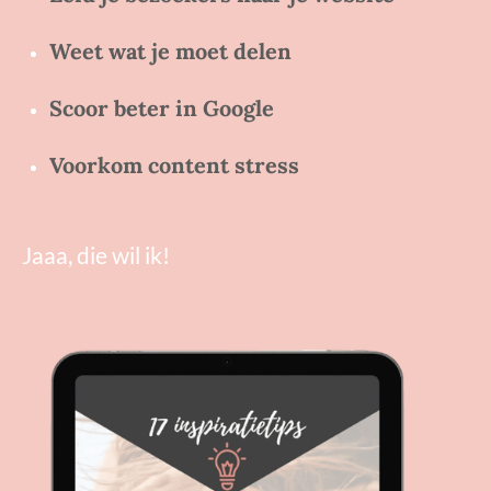
Weet wat je moet delen
Scoor beter in Google
Voorkom content stress
Jaaa, die wil ik!