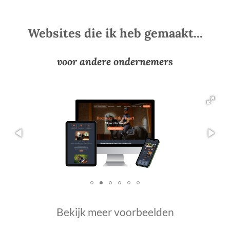
Websites die ik heb gemaakt...
voor andere ondernemers
Bekijk meer voorbeelden