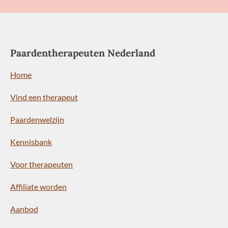
Paardentherapeuten Nederland
Home
Vind een therapeut
Paardenwelzijn
Kennisbank
Voor therapeuten
Affiliate worden
Aanbod