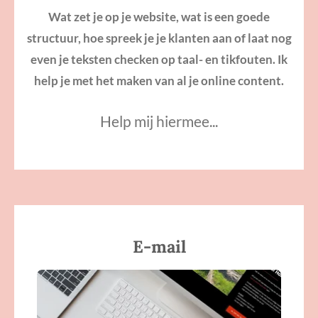
Wat zet je op je website, wat is een goede
structuur, hoe spreek je je klanten aan of laat nog
even je teksten checken op taal- en tikfouten. Ik
help je met het maken van al je online content.
Help mij hiermee...
E-mail