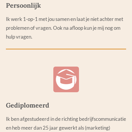
Persoonlijk
Ik werk 1-op-1 met jou samen en laat je niet achter met
problemen of vragen. Ook na afloop kun je mij nog om
hulp vragen.
Gediplomeerd
Ik ben afgestudeerd in de richting bedrijfscommunicatie
en heb meer dan 25 jaar gewerkt als (marketing)