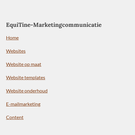
EquiTine-Marketingcommunicatie
Home
Websites
Website op maat
Website templates
Website onderhoud
E-mailmarketing
Content