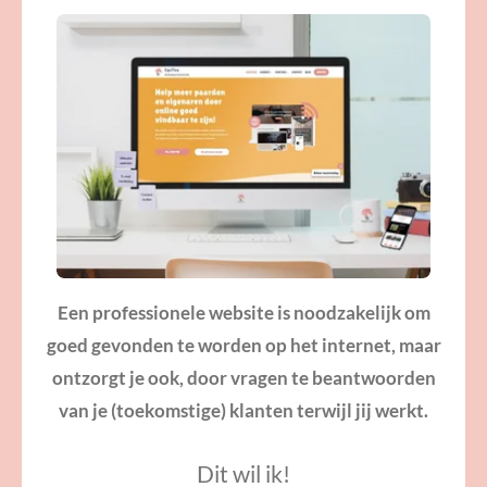
Een professionele website is noodzakelijk om
goed gevonden te worden op het internet, maar
ontzorgt je ook, door vragen te beantwoorden
van je (toekomstige) klanten terwijl jij werkt.
Dit wil ik!