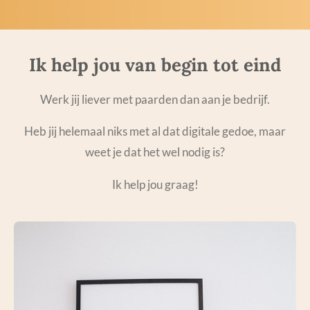
Ik help jou van begin tot eind
Werk jij liever met paarden dan aan je bedrijf.
Heb jij helemaal niks met al dat digitale gedoe, maar
weet je dat het wel nodig is?
Ik help jou graag!