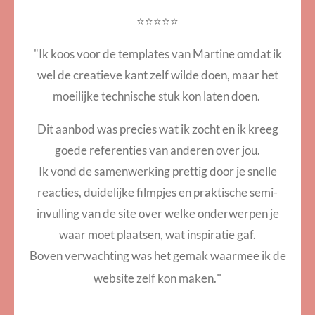
⭐⭐⭐⭐⭐
"Ik koos voor de templates van Martine omdat ik
wel de creatieve kant zelf wilde doen, maar het
moeilijke technische stuk kon laten doen.
Dit aanbod was precies wat ik zocht en ik kreeg
goede referenties van anderen over jou.
Ik vond de samenwerking prettig door je snelle
reacties, duidelijke filmpjes en praktische semi-
invulling van de site over welke onderwerpen je
waar moet plaatsen, wat inspiratie gaf.
Boven verwachting was het gemak waarmee ik de
"
website zelf kon maken.