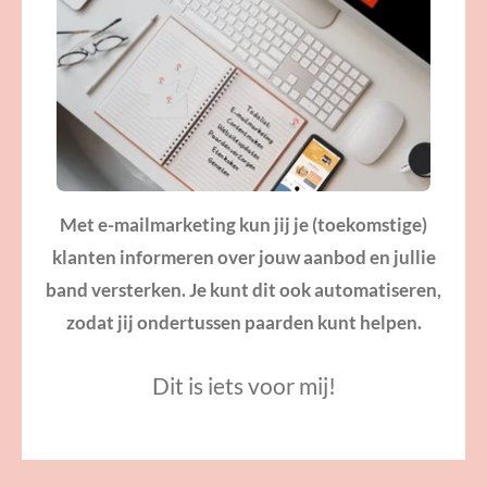
Met e-mailmarketing kun jij je (toekomstige)
klanten informeren over jouw aanbod en jullie
band versterken. Je kunt dit ook automatiseren,
zodat jij ondertussen paarden kunt helpen.
Dit is iets voor mij!