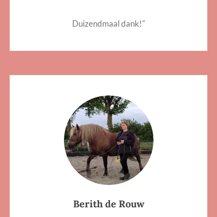
Duizendmaal dank!
"
Berith de Rouw