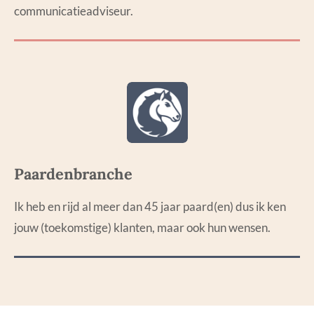
communicatieadviseur.
Paardenbranche
I
k heb en rijd al meer dan 45 jaar paard(en) dus ik ken
jouw (toekomstige) klanten, maar ook hun wensen
.