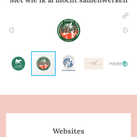
Websites