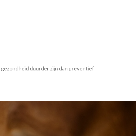
de gezondheid duurder zijn dan preventief