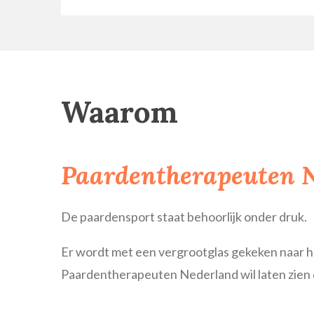
Waarom
Paardentherapeuten 
De paardensport staat behoorlijk onder druk.
Er wordt met een vergrootglas gekeken naar 
Paardentherapeuten Nederland wil laten zien d