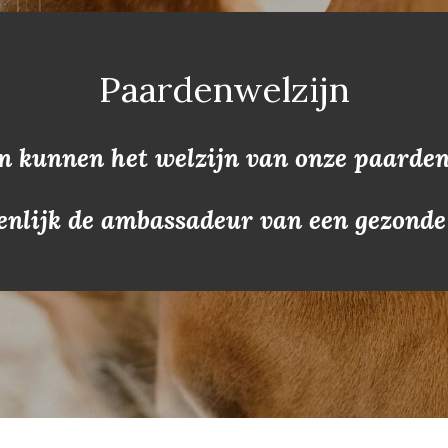
Paardenwelzijn
 kunnen het welzijn van onze paarden
genlijk de ambassadeur van een gezond