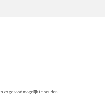
en zo gezond mogelijk te houden.