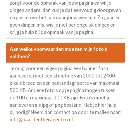
zorgt voor de opmaak van jouw pagina en wil je
dingen anders, dan kun je dat eenvoudig doorgeven
en passen we het aan naar jouw wensen. Zo gaan er
geen dingen mis, wis je niet per ongeluk dingen en
krijg je hulp bij de opmaak van je pagina.
Aan welke voorwaarden moeten mijn foto's
voldoen?
Je mag voor een eigen pagina een banner foto
aanleveren met een afmeting van 2000 tot 2400
pixels breed en een bestandsgrootte van maximaal
500 KB. Andere foto's op je pagina mogen tussen
de 100 en maximaal 300 KB zijn. Foto's moet je
aanleveren als jpg of png bestand. Heb je hier hulp
bij nodig? Neem dan contact op door te mailen naar:
info@paardentherapeuten.nl
.