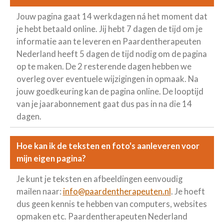
Jouw pagina gaat 14 werkdagen ná het moment dat
je hebt betaald online. Jij hebt 7 dagen de tijd om je
informatie aan te leveren en Paardentherapeuten
Nederland heeft 5 dagen de tijd nodig om de pagina
op te maken. De 2 resterende dagen hebben we
overleg over eventuele wijzigingen in opmaak. Na
jouw goedkeuring kan de pagina online. De looptijd
van je jaarabonnement gaat dus pas in na die 14
dagen.
Hoe kan ik de teksten en foto's aanleveren voor
mijn eigen pagina?
Je kunt je teksten en afbeeldingen eenvoudig
mailen naar:
info@paardentherapeuten.nl
. Je hoeft
dus geen kennis te hebben van computers, websites
opmaken etc. Paardentherapeuten Nederland