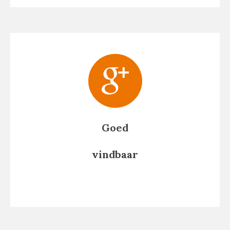
Goed
vindbaar