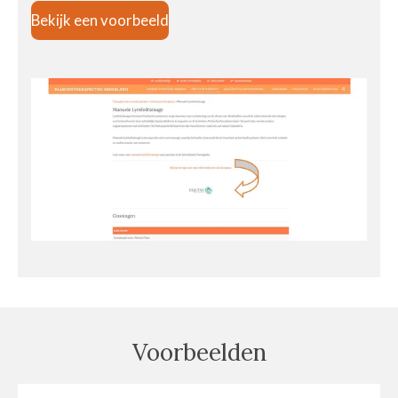
Bekijk een voorbeeld
Voorbeelden