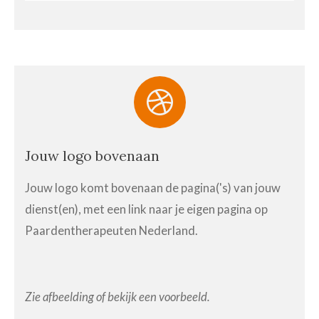
Jouw logo bovenaan
Jouw logo komt bovenaan de pagina('s) van jouw
dienst(en), met een link naar je eigen pagina op
Paardentherapeuten Nederland.
Zie afbeelding of bekijk een voorbeeld.