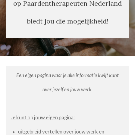
op Paardentherapeuten Nederland
biedt jou die mogelijkheid!
Een eigen pagina waar je alle informatie kwijt kunt
over jezelf en jouw werk.
Je kunt op jouw eigen pagina:
uitgebreid vertellen over jouw werk en