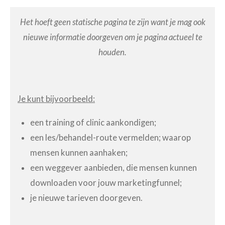
Het hoeft geen statische pagina te zijn want je mag ook
nieuwe informatie doorgeven om je pagina actueel te
houden.
Je kunt bijvoorbeeld:
een training of clinic aankondigen;
een les/behandel-route vermelden; waarop
mensen kunnen aanhaken;
een weggever aanbieden, die mensen kunnen
downloaden voor jouw marketingfunnel;
je nieuwe tarieven doorgeven.