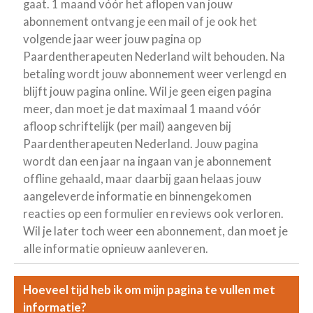
gaat. 1 maand vóór het aflopen van jouw
abonnement ontvang je een mail of je ook het
volgende jaar weer jouw pagina op
Paardentherapeuten Nederland wilt behouden. Na
betaling wordt jouw abonnement weer verlengd en
blijft jouw pagina online. Wil je geen eigen pagina
meer, dan moet je dat maximaal 1 maand vóór
afloop schriftelijk (per mail) aangeven bij
Paardentherapeuten Nederland. Jouw pagina
wordt dan een jaar na ingaan van je abonnement
offline gehaald, maar daarbij gaan helaas jouw
aangeleverde informatie en binnengekomen
reacties op een formulier en reviews ook verloren.
Wil je later toch weer een abonnement, dan moet je
alle informatie opnieuw aanleveren.
Hoeveel tijd heb ik om mijn pagina te vullen met
informatie?