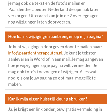
je mag ook de tekst en de foto's mailen en
Paardentherapeuten Nederland de opmaak laten
verzorgen. Uiteraard kun je in de 2 overlegdagen
nog wijzigingen laten doorvoeren.
Hoe kan ik wijzigingen aanbrengen op mijn pagina?
Je kunt wijzigingen doorgeven door te mailen naar:
info@paardentherapeuten.nl
. Je kunt je teksten
aanleveren in Word of in een mail. Je mag aangeven
hoe je wijzigingen op je pagina wilt vermelden. Je
mag ook foto's toevoegen of wijzigen. Alles wat
nodig is om jouw pagina zo optimaal mogelijk te
maken.
Kan ik mijn eigen huisstijl kleur gebruiken?
Ja, je krijgt een link onder jouw gratis vermelding in