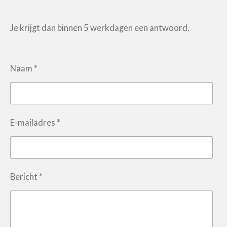
Je krijgt dan binnen 5 werkdagen een antwoord.
Naam *
E-mailadres *
Bericht *