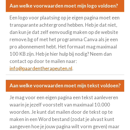
Aan welke voorwaarden moet mijn logo voldoen?
Een logo voor plaatsing op je eigen pagina moet een
transparante achtergrond hebben. Heb je dat niet,
dan kun je dat zelf eenvoudig maken op de website
remove.bg of met het programma Canva als je een
pro abonnement hebt. Het formaat mag maximaal
100 KB zijn. Heb je hier hulp bij nodig? Neem dan
contact op door te mailen naar:
info@paardentherapeuten.nl
.
Aan welke voorwaarden moet mijn tekst voldoen?
Je mag voor een eigen pagina een tekst aanleveren
waarin je jezelf voorstelt van maximaal 10.000
woorden. Je kunt dat mailen door de tekst op te
maken in een Word bestand (zodat je alvast kunt
aangeven hoe je jouw pagina wilt vorm geven) maar