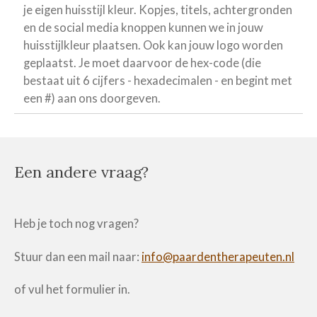
je eigen huisstijl kleur. Kopjes, titels, achtergronden
en de social media knoppen kunnen we in jouw
huisstijlkleur plaatsen. Ook kan jouw logo worden
geplaatst. Je moet daarvoor de hex-code (die
bestaat uit 6 cijfers - hexadecimalen - en begint met
een #) aan ons doorgeven.
Een andere vraag?
Heb je toch nog vragen?
Stuur dan een mail naar:
info@paardentherapeuten.nl
of vul het formulier in.