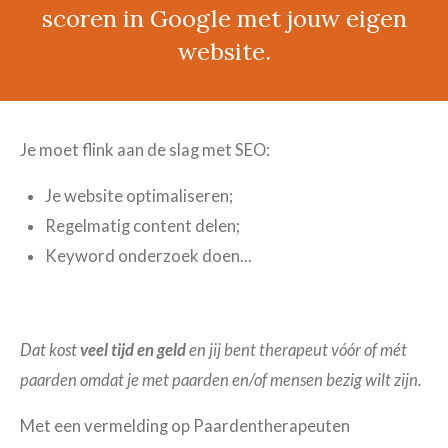
scoren in Google met jouw eigen
website.
Je moet flink aan de slag met SEO:
Je website optimaliseren;
Regelmatig content delen;
Keyword onderzoek doen...
Dat kost
veel tijd en geld
en jij bent therapeut vóór of mét
paarden omdat je met paarden en/of mensen bezig wilt zijn.
Met een vermelding op Paardentherapeuten