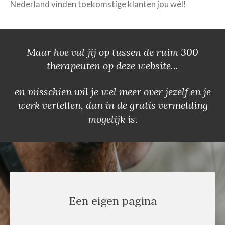
Nederland vinden toekomstige klanten jou wél!
Maar hoe val jij op tussen de ruim 300
therapeuten op deze website...
en misschien wil je wel meer over jezelf en je
werk vertellen, dan in de gratis vermelding
mogelijk is.
Een eigen pagina