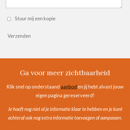
Stuur mij een kopie
Verzenden
Ga voor meer zichtbaarheid
Klik snel op onderstaand
aanbod
en jij hebt alvast jouw
eigen pagina gereserveerd!
Je hoeft nog niet al je informatie klaar te hebben en je kunt
achteraf ook nog extra informatie toevoegen of aanpassen.