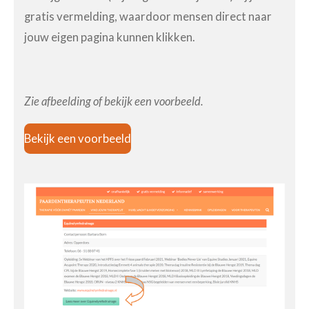
gratis vermelding, waardoor mensen direct naar
jouw eigen pagina kunnen klikken.
Zie afbeelding of bekijk een voorbeeld.
Bekijk een voorbeeld