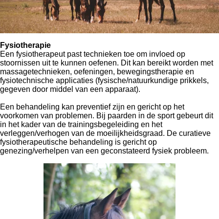
Fysiotherapie
Een fysiotherapeut past technieken toe om invloed op
stoornissen uit te kunnen oefenen. Dit kan bereikt worden met
massagetechnieken, oefeningen, bewegingstherapie en
fysiotechnische applicaties (fysische/natuurkundige prikkels,
gegeven door middel van een apparaat).
Een behandeling kan preventief zijn en gericht op het
voorkomen van problemen. Bij paarden in de sport gebeurt dit
in het kader van de trainingsbegeleiding en het
verleggen/verhogen van de moeilijkheidsgraad. De curatieve
fysiotherapeutische behandeling is gericht op
genezing/verhelpen van een geconstateerd fysiek probleem.