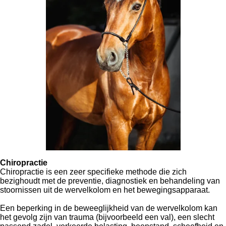
Chiropractie
Chiropractie is een zeer specifieke methode die zich
bezighoudt met de preventie, diagnostiek en behandeling van
stoornissen uit de wervelkolom en het bewegingsapparaat.
Een beperking in de beweeglijkheid van de wervelkolom kan
het gevolg zijn van trauma (bijvoorbeeld een val), een slecht