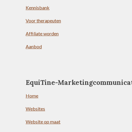
Kennisbank
Voor therapeuten
Affiliate worden
Aanbod
EquiTine-Marketingcommunica
Home
Websites
Website op maat