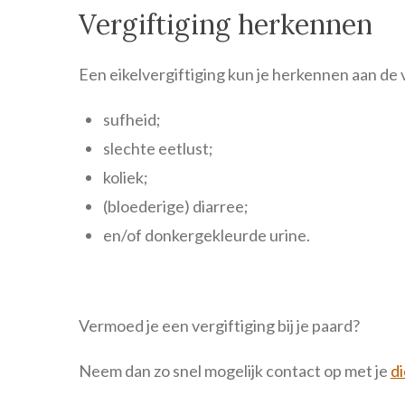
Vergiftiging herkennen
Een eikelvergiftiging kun je herkennen aan de
sufheid;
slechte eetlust;
koliek;
(bloederige) diarree;
en/of donkergekleurde urine.
Vermoed je een vergiftiging bij je paard?
Neem dan zo snel mogelijk contact op met je
d