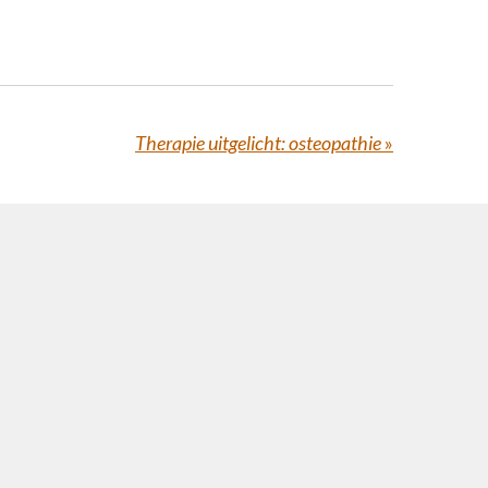
Therapie uitgelicht: osteopathie
»