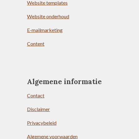
Website templates
Website onderhoud
E-mailmarketing
Content
Algemene informatie
Contact
Disclaimer
Privacybeleid
Algemene voorwaarden