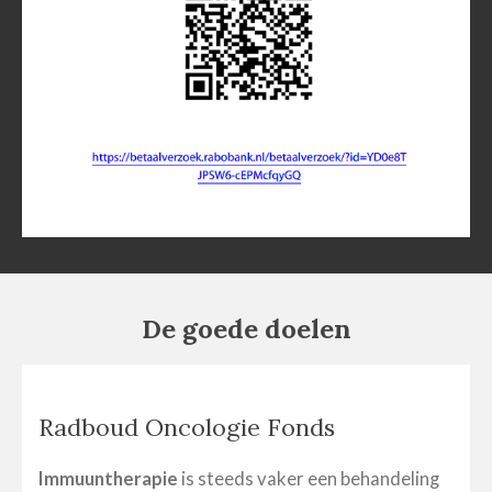
De goede doelen
Radboud Oncologie Fonds
Immuuntherapie
is steeds vaker een behandeling