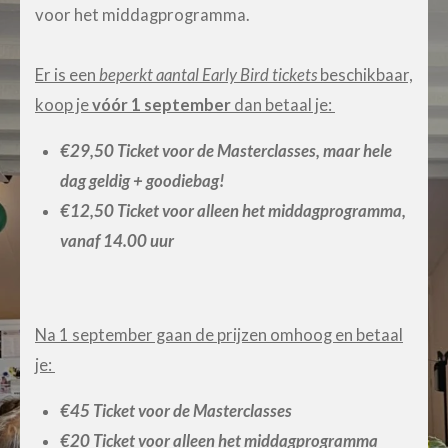
voor het middagprogramma.
Er is een
beperkt aantal Early Bird tickets
beschikbaar,
koop je
vóór 1 september
dan betaal je:
€29,50 Ticket voor de Masterclasses, maar hele
dag geldig + goodiebag!
€12,50 Ticket voor alleen het middagprogramma,
vanaf 14.00 uur
Na 1 september gaan de prijzen omhoog en betaal
je:
€45 Ticket voor de Masterclasses
€20 Ticket voor alleen het middagprogramma