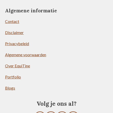
Algemene informatie
Contact
Disclaimer
Privacybeleid
Algemene voorwaarden
Over EquiTine
Portfolio
Blogs
Volg je ons al?