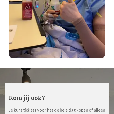
Kom jij ook?
Je kunt tickets voor het de hele dag kopen of alleen