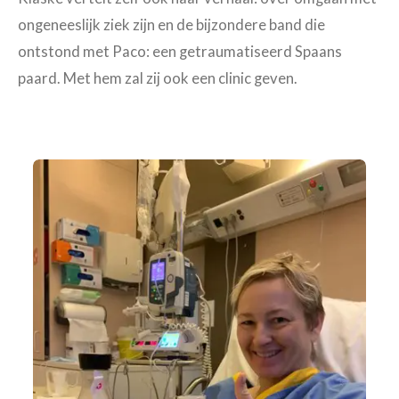
ongeneeslijk ziek zijn en de bijzondere band die
ontstond met Paco: een getraumatiseerd Spaans
paard. Met hem zal zij ook een clinic geven.