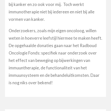
bij kanker en zo ook voor mij. Toch werkt
immunotherapie niet bij iedereen en niet bij alle
vormen van kanker.
Onderzoekers, zoals mijn eigen oncoloog, willen
weten in hoeverre leefstijl hiermee te maken heeft.
De opgehaalde donaties gaan naar het Radboud
Oncologie Fonds: specifiek naar onderzoek over
het effect van beweging op bijwerkingen van
immuuntherapie, de functionaliteit van het
immuunsysteem en de behandeluitkomsten. Daar
is nog niks over bekend!