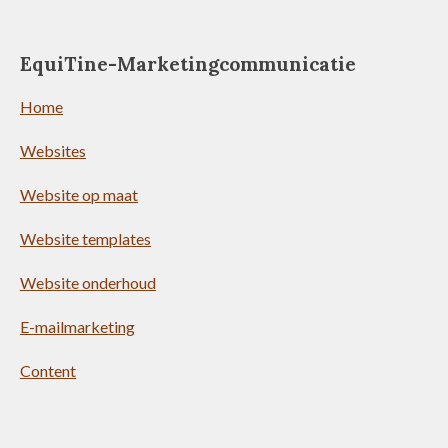
EquiTine-Marketingcommunicatie
Home
Websites
Website op maat
Website templates
Website onderhoud
E-mailmarketing
Content