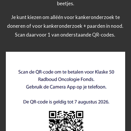
beetjes.
Je kunt kiezen om alléén voor kankeronderzoek te
doneren of voor kankeronderzoek + paarden in nood.
Scan daarvoor 1 van onderstaande QR-codes.