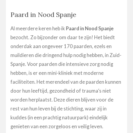
Paard in Nood Spanje
Al meerdere keren heb ik
Paard in Nood Spanje
bezocht. Zo bijzonder om daar te zijn! Het biedt
onderdak aan ongeveer 170 paarden, ezels en
muildieren die dringend hulp nodig hebben, in Zuid-
Spanje. Voor paarden die intensieve zorg nodig
hebben, is er een mini-kliniek met moderne
faciliteiten. Het merendeel van de paarden kunnen
door hun leeftijd, gezondheid of trauma’s niet
worden herplaatst. Deze dieren blijven voor de
rest van hun leven bij de stichting, waar zij in
kuddes (in een prachtig natuurpark) eindelijk
genieten van een zorgeloos en veilig leven.