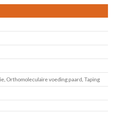
ie, Orthomoleculaire voeding paard, Taping