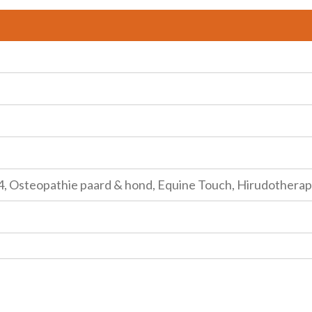
4, Osteopathie paard & hond, Equine Touch, Hirudotherap