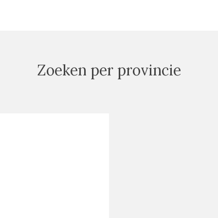
Zoeken per provincie