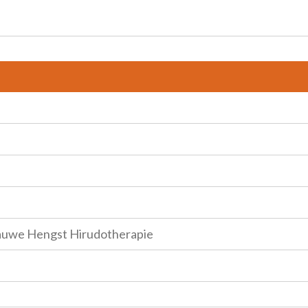
lauwe Hengst Hirudotherapie