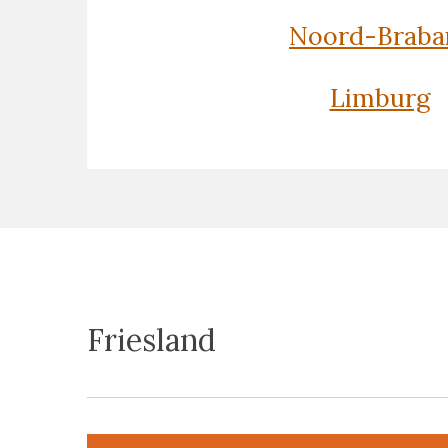
Noord-Braba
Limburg
Friesland