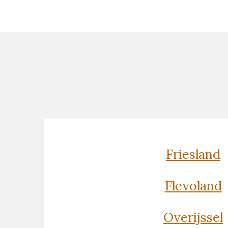
Friesland
Flevoland
Overijssel