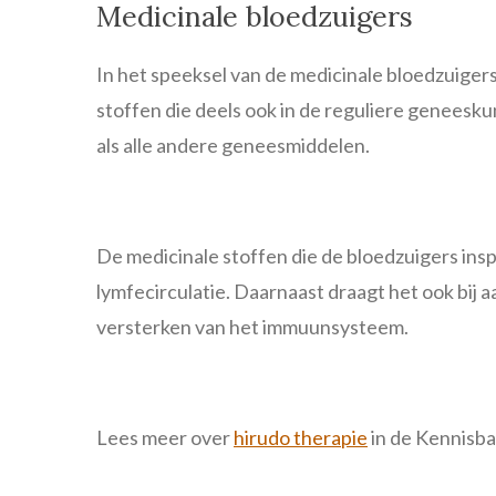
Medicinale bloedzuigers
In het speeksel van de medicinale bloedzuiger
stoffen die deels ook in de reguliere geneesk
als alle andere geneesmiddelen.
De medicinale stoffen die de bloedzuigers inspu
lymfecirculatie. Daarnaast draagt het ook bij 
versterken van het immuunsysteem.
Lees meer over
hirudo therapie
in de Kennisba