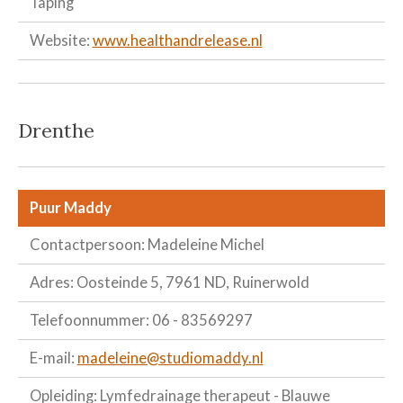
Taping
Website:
www.healthandrelease.nl
Drenthe
Puur Maddy
Contactpersoon: Madeleine Michel
Adres: Oosteinde 5, 7961 ND, Ruinerwold
Telefoonnummer: 06 - 83569297
E-mail:
madeleine@studiomaddy.nl
Opleiding: Lymfedrainage therapeut - Blauwe