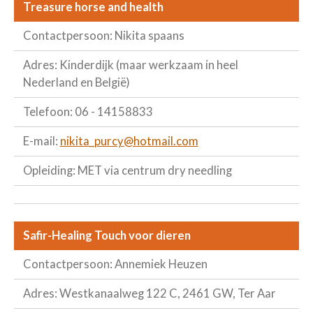
Treasure horse and health
Contactpersoon: Nikita spaans
Adres: Kinderdijk (maar werkzaam in heel
Nederland en België)
Telefoon: 06 - 14158833
E-mail:
nikita_purcy@hotmail.com
Opleiding: MET via centrum dry needling
Safir-Healing Touch voor dieren
Contactpersoon: Annemiek Heuzen
Adres: Westkanaalweg 122 C, 2461 GW, Ter Aar