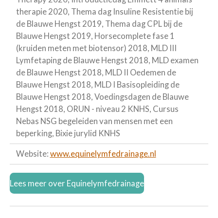
therapie 2020, Thema dag Insuline Resistentie bij
de Blauwe Hengst 2019, Thema dag CPL bij de
Blauwe Hengst 2019, Horsecomplete fase 1
(kruiden meten met biotensor) 2018, MLD III
Lymfetaping de Blauwe Hengst 2018, MLD examen
de Blauwe Hengst 2018, MLD II Oedemen de
Blauwe Hengst 2018, MLD I Basisopleiding de
Blauwe Hengst 2018, Voedingsdagen de Blauwe
Hengst 2018, ORUN - niveau 2 KNHS, Cursus
Nebas NSG begeleiden van mensen met een
beperking, Bixie jurylid KNHS
Website:
www.equinelymfedrainage.nl
Lees meer over Equinelymfedrainage