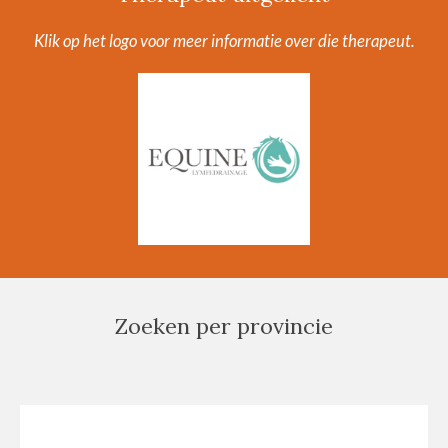
Klik op het logo voor meer informatie over die therapeut.
Zoeken per provincie