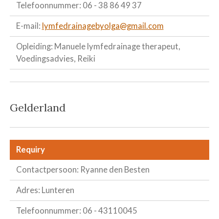
Telefoonnummer: 06 - 38 86 49 37
E-mail:
lymfedrainagebyolga@gmail.com
Opleiding: Manuele lymfedrainage therapeut,
Voedingsadvies, Reiki
Gelderland
Requiry
Contactpersoon: Ryanne den Besten
Adres: Lunteren
Telefoonnummer: 06 - 43110045