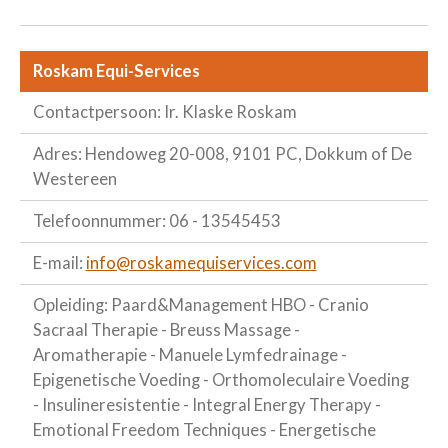
Roskam Equi-Services
Contactpersoon: Ir. Klaske Roskam
Adres: Hendoweg 20-008, 9101 PC, Dokkum of De
Westereen
Telefoonnummer: 06 - 13545453
E-mail:
info@roskamequiservices.com
Opleiding: Paard&Management HBO - Cranio
Sacraal Therapie - Breuss Massage -
Aromatherapie - Manuele Lymfedrainage -
Epigenetische Voeding - Orthomoleculaire Voeding
- Insulineresistentie - Integral Energy Therapy -
Emotional Freedom Techniques - Energetische