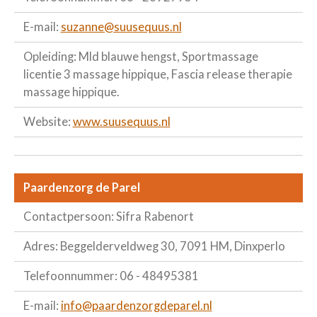
E-mail:
suzanne@suusequus.nl
Opleiding: Mld blauwe hengst, Sportmassage
licentie 3 massage hippique, Fascia release therapie
massage hippique.
Website:
www.suusequus.nl
Paardenzorg de Parel
Contactpersoon: Sifra Rabenort
Adres: Beggelderveldweg 30, 7091 HM, Dinxperlo
Telefoonnummer: 06 - 48495381
E-mail:
info@paardenzorgdeparel.nl