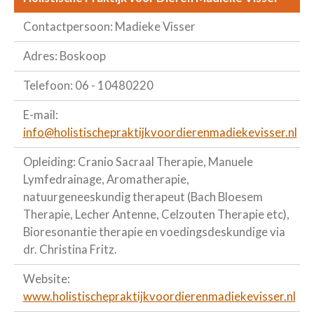
Contactpersoon: Madieke Visser
Adres: Boskoop
Telefoon: 06 - 10480220
E-mail:
info@holistischepraktijkvoordierenmadiekevisser.nl
Opleiding: Cranio Sacraal Therapie, Manuele
Lymfedrainage, Aromatherapie,
natuurgeneeskundig therapeut (Bach Bloesem
Therapie, Lecher Antenne, Celzouten Therapie etc),
Bioresonantie therapie en voedingsdeskundige via
dr. Christina Fritz.
Website:
www.holistischepraktijkvoordierenmadiekevisser.nl