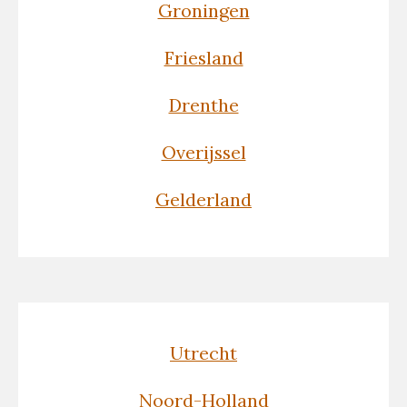
Groningen
Friesland
Drenthe
Overijssel
Gelderland
Utrecht
Noord-Holland