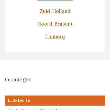
Zuid-Holland
Noord-Brabant
Limburg
Groningen
Lady Lymfe