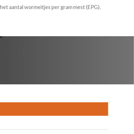
het aantal wormeitjes per gram mest (EPG).