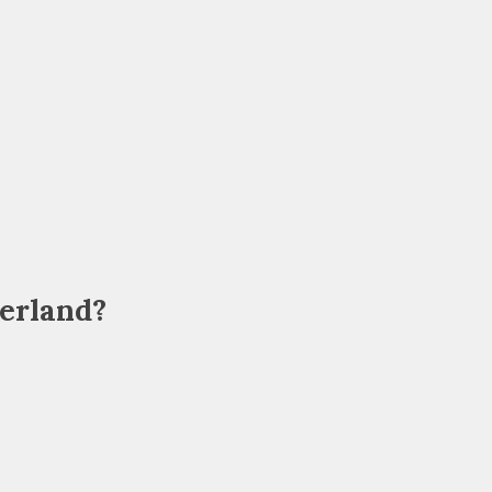
erland?