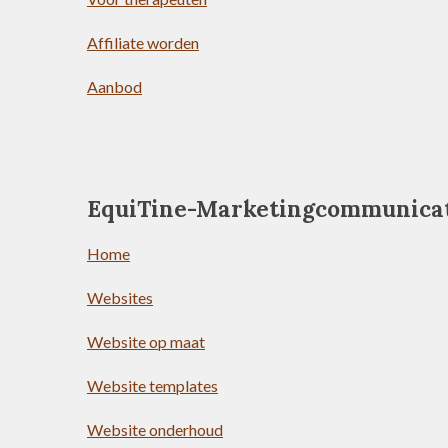
Affiliate worden
Aanbod
EquiTine-Marketingcommunica
Home
Websites
Website op maat
Website templates
Website onderhoud