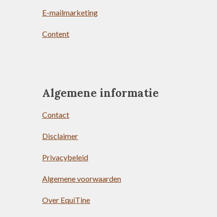
E-mailmarketing
Content
Algemene informatie
Contact
Disclaimer
Privacybeleid
Algemene voorwaarden
Over EquiTine