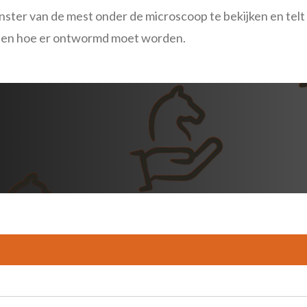
ter van de mest onder de microscoop te bekijken en telt 
f en hoe er ontwormd moet worden.