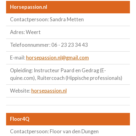
Horsepassion.nl
Contactpersoon: Sandra Metten
Adres: Weert
Telefoonnummer: 06 - 23 23 34 43
E-mail:
horsepassion.nl@gmail.com
Opleiding: Instructeur Paard en Gedrag (E-
quine.com), Ruitercoach (Hippische professionals)
Website:
horsepassion.nl
Floor4Q
Contactpersoon: Floor van den Dungen