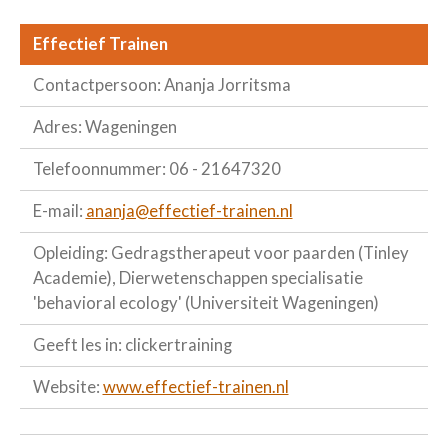
Effectief Trainen
Contactpersoon: Ananja Jorritsma
Adres: Wageningen
Telefoonnummer: 06 - 21647320
E-mail:
ananja@effectief-trainen.nl
Opleiding: Gedragstherapeut voor paarden (Tinley
Academie), Dierwetenschappen specialisatie
'behavioral ecology' (Universiteit Wageningen)
Geeft les in: clickertraining
Website:
www.effectief-trainen.nl