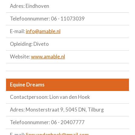
Adres: Eindhoven
Telefoonnummer: 06 - 11073039
E-mail:
info@amable.nl
Opleiding: Diveto
Website:
www.amable.nl
Equine Dreams
Contactpersoon: Lion van den Hoek
Adres: Monsterstraat 9, 5045 DN, Tilburg
Telefoonnummer: 06 - 20407777