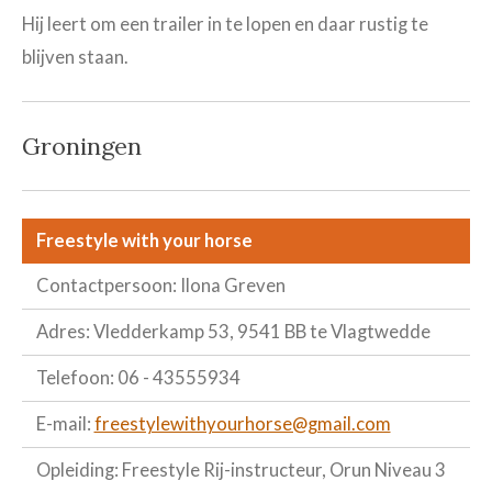
Hij leert om een trailer in te lopen en daar rustig te
blijven staan.
Groningen
Freestyle with your horse
Contactpersoon: Ilona Greven
Adres: Vledderkamp 53, 9541 BB te Vlagtwedde
Telefoon: 06 - 43555934
E-mail:
freestylewithyourhorse@gmail.com
Opleiding: Freestyle Rij-instructeur, Orun Niveau 3