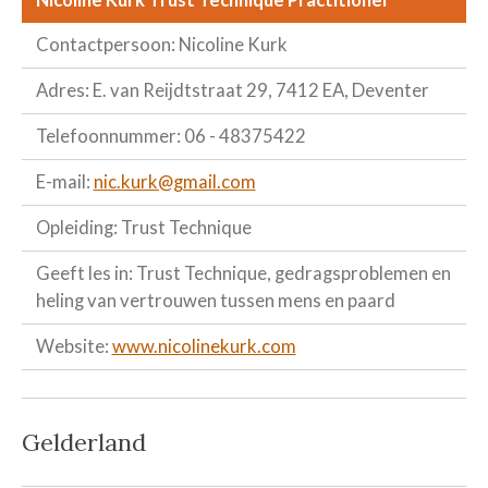
Contactpersoon: Nicoline Kurk
Adres: E. van Reijdtstraat 29, 7412 EA, Deventer
Telefoonnummer: 06 - 48375422
E-mail:
nic.kurk@gmail.com
Opleiding: Trust Technique
Geeft les in: Trust Technique, gedragsproblemen en
heling van vertrouwen tussen mens en paard
Website:
www.nicolinekurk.com
Gelderland