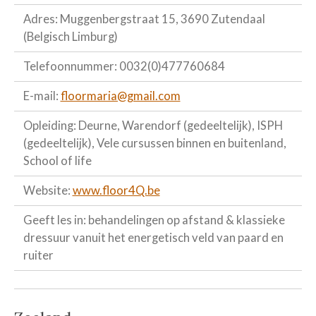
Adres: Muggenbergstraat 15, 3690 Zutendaal
(Belgisch Limburg)
Telefoonnummer: 0032(0)477760684
E-mail:
floormaria@gmail.com
Opleiding: Deurne, Warendorf (gedeeltelijk), ISPH
(gedeeltelijk), Vele cursussen binnen en buitenland,
School of life
Website:
www.floor4Q.be
Geeft les in: behandelingen op afstand & klassieke
dressuur vanuit het energetisch veld van paard en
ruiter