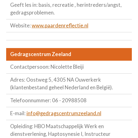
Geeft les in: basis, recreatie , herintreders/angst,
gedragsproblemen.
Website:
www.paardenreflectie.nl
Gedragscentrum Zeeland
Contactpersoon: Nicolette Bleiji
Adres: Oostweg 5, 4305 NA Ouwerkerk
(klantenbestand geheel Nederland en België).
Telefoonnummer: 06 - 20988508
E-mail:
info@gedragscentrumzeeland.nl
Opleiding: HBO Maatschappelijk Werk en
dienstverlening, Haptosynesie I, Instructeur