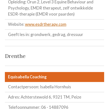
Opleiding: Orun 2, Level 3 Equine Behaviour and
Psychology, EMDR therapeut, zelf ontwikkelde
ESDR-therapie (EMDR voor paarden)
Website:
www.esdrtherapy.com
Geeft les in: grondwerk, gedrag, dressuur
Drenthe
Equisabella Coaching
Contactpersoon: Isabella Hornhuis
Adres: Achterstewold 6, 9321 TM, Peize
Telefoonnummer: 06 - 14887096