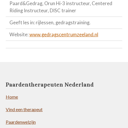
Paard&Gedrag, Orun Hi-3 instructeur, Centered
Riding Instructeur, DISC trainer
Geeft les in: rijlessen, gedragstraining.
Website:
www.gedragscentrumzeeland.nl
Paardentherapeuten Nederland
Home
Vind een therapeut
Paardenwelzijn