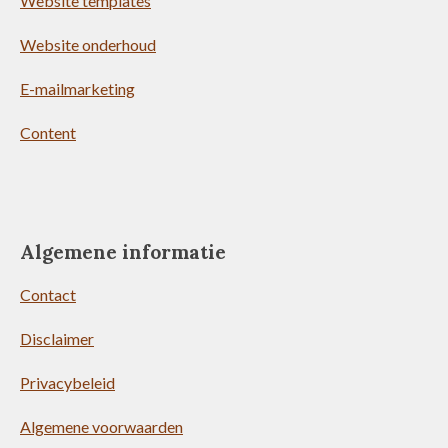
Website templates
Website onderhoud
E-mailmarketing
Content
Algemene informatie
Contact
Disclaimer
Privacybeleid
Algemene voorwaarden