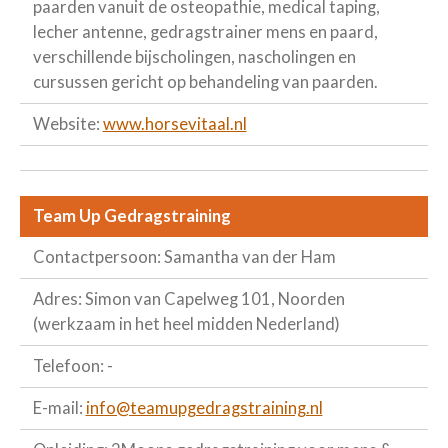
paarden vanuit de osteopathie, medical taping,
lecher antenne, gedragstrainer mens en paard,
verschillende bijscholingen, nascholingen en
cursussen gericht op behandeling van paarden.
Website:
www.horsevitaal.nl
Team Up Gedragstraining
Contactpersoon: Samantha van der Ham
Adres: Simon van Capelweg 101, Noorden
(werkzaam in het heel midden Nederland)
Telefoon: -
E-mail:
info@teamupgedragstraining.nl