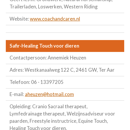
Trailerladen, Loswerken, Western Riding
Website:
www.coachandcaren.nl
Safir-Healing Touch voor dieren
Contactpersoon: Annemiek Heuzen
Adres: Westkanaalweg 122 C, 2461 GW, Ter Aar
Telefoon: 06 - 13397205
E-mail:
aheuzen@hotmail.com
Opleiding: Cranio Sacraal therapeut,
Lymfedrainage therapeut, Welzijnsadviseur voor
paarden, Freestyle instructrice, Equine Touch,
Healing Touch voor dieren.