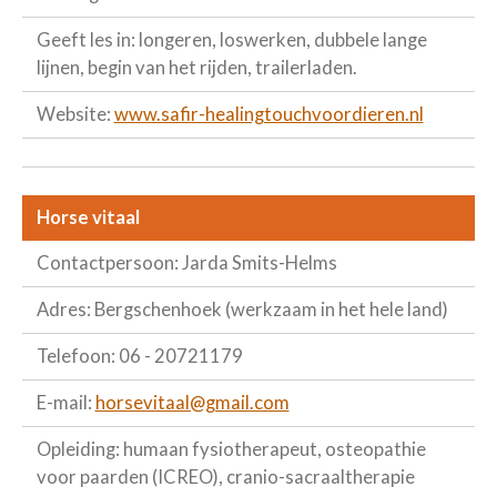
Geeft les in: longeren, loswerken, dubbele lange
lijnen, begin van het rijden, trailerladen.
Website:
www.safir-healingtouchvoordieren.nl
Horse vitaal
Contactpersoon: Jarda Smits-Helms
Adres: Bergschenhoek (werkzaam in het hele land)
Telefoon: 06 - 20721179
E-mail:
horsevitaal@gmail.com
Opleiding: humaan fysiotherapeut, osteopathie
voor paarden (ICREO), cranio-sacraaltherapie