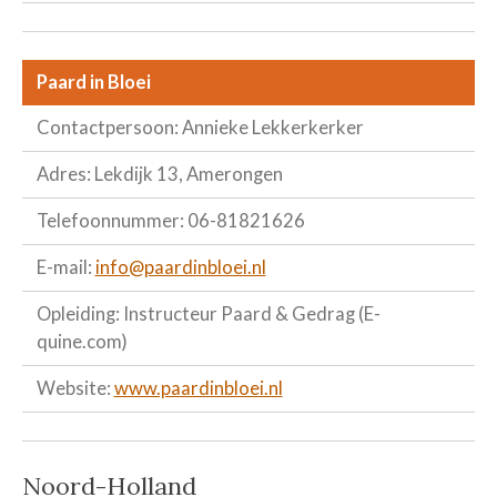
Paard in Bloei
Contactpersoon: Annieke Lekkerkerker
Adres: Lekdijk 13, Amerongen
Telefoonnummer: 06-81821626
E-mail:
info@paardinbloei.nl
Opleiding: Instructeur Paard & Gedrag (E-
quine.com)
Website:
www.paardinbloei.nl
Noord-Holland