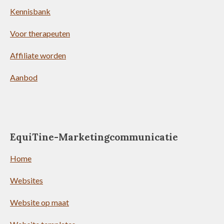
Kennisbank
Voor therapeuten
Affiliate worden
Aanbod
EquiTine-Marketingcommunicatie
Home
Websites
Website op maat