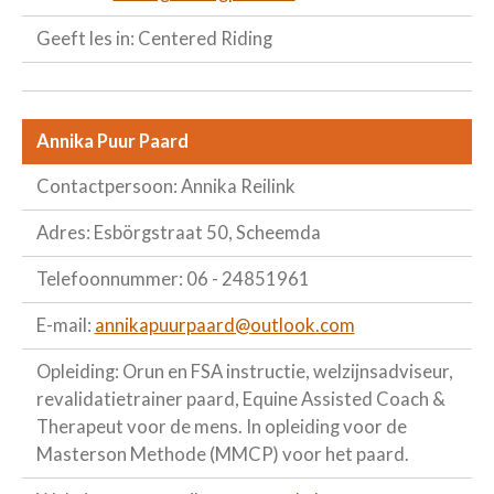
Geeft les in: Centered Riding
Annika Puur Paard
Contactpersoon: Annika Reilink
Adres: Esbörgstraat 50, Scheemda
Telefoonnummer: 06 - 24851961
E-mail:
annikapuurpaard@outlook.com
Opleiding: Orun en FSA instructie, welzijnsadviseur,
revalidatietrainer paard, Equine Assisted Coach &
Therapeut voor de mens. In opleiding voor de
Masterson Methode (MMCP) voor het paard.