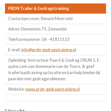
PRDN Trailer & Gedragstraining
Contactpersoon: Renate Meerveld
Adres: Elementen 73, Zeewolde
Telefoonnummer: 06 - 41811123
E-mail:
info@prdn-gedragstraining.nl
Opleiding: Instructeur Paard & Gedrag ORUN 3, E-
quine.com van Annemarie van de Toorn. Ik geef
trailerlaadtraining op locatie en kan hulp bieden bij
paarden met gedragproblemen.
Website:
www.prdn-gedragstraining.nl
Utrecht