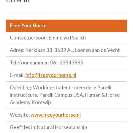
Free Your Horse
Contactpersoon: Emmelyn Paulich
Adres: Kerklaan 38, 3632 AL, Loenen aan de Vecht
Telefoonnummer: 06 - 23543995
E-mail:
info@freeyourhorse.nl
Opleiding: Working student - meerdere Parelli
instructeurs, Parelli Campus USA, Human & Horse
Academy Kootwijk
Website:
www.freeyourhorse.nl
Geeft les in: Natural Horsemanship