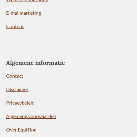
E-mailmarketing
Content
Algemene informatie
Contact
Disclaimer
Privacybeleid
Algemene voorwaarden
Over EquiTine