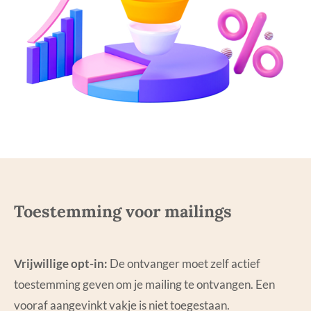
Toestemming voor mailings
Vrijwillige opt-in:
De ontvanger moet zelf actief
toestemming geven om je mailing te ontvangen. Een
vooraf aangevinkt vakje is niet toegestaan.