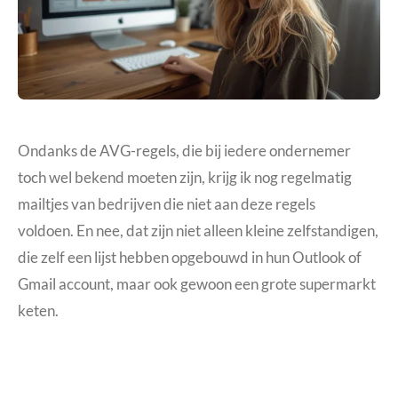
Ondanks de AVG-regels, die bij iedere ondernemer
toch wel bekend moeten zijn, krijg ik nog regelmatig
mailtjes van bedrijven die niet aan deze regels
voldoen. En nee, dat zijn niet alleen kleine zelfstandigen,
die zelf een lijst hebben opgebouwd in hun Outlook of
Gmail account, maar ook gewoon een grote supermarkt
keten.