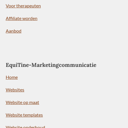
Voor therapeuten
Affiliate worden
Aanbod
EquiTine-Marketingcommunicatie
Home
Websites
Website op maat
Website templates
Website onderhoud