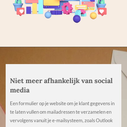
Niet meer afhankelijk van social
media
Een formulier op je website om je klant gegevens in
te laten vullen om mailadressen te verzamelen en
vervolgens vanuit je e-mailsysteem, zoals Outlook