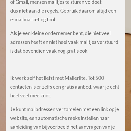
of Gmail, mensen mailtjes te sturen voldoet
dus
niet
aan die regels. Gebruik daarom altijd een
e-mailmarketing tool.
Als je een kleine ondernemer bent, die niet veel
adressen heeft en niet heel vaak mailtjes verstuurd,
is dat bovendien vaak nog gratis ook.
Ik werk zelf het liefst met Mailerlite. Tot 500
contacten is er zelfs een gratis aanbod, waar je echt
heel veel mee kunt.
Je kunt mailadressen verzamelen met een link op je
website, een automatische reeks instellen naar
aanleiding van bijvoorbeeld het aanvragen van je