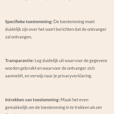
Specifieke toestemming:
De toestemming moet
duidelijk zijn over het soort berichten dat de ontvanger
zal ontvangen.
Transparantie:
Leg duidelijk uit waarvoor de gegevens
worden gebruikt en waarvoor de ontvanger zich
aanmeldt, en verwijs naar je privacyverklaring.
Intrekken van toestemming:
Maak het even
gemakkelijk om de toestemming in te trekken als om