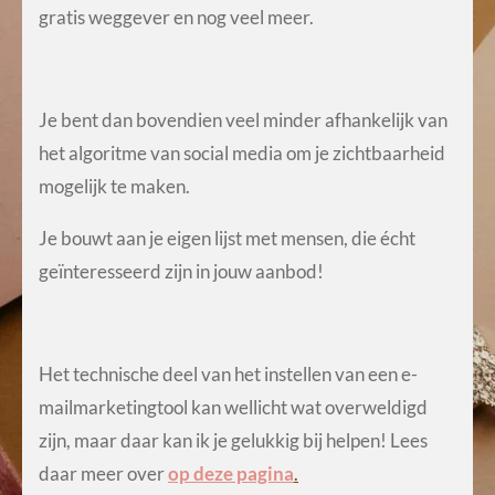
gratis weggever en nog veel meer.
Je bent dan bovendien veel minder afhankelijk van
het algoritme van social media om je zichtbaarheid
mogelijk te maken.
Je bouwt aan je eigen lijst met mensen, die écht
geïnteresseerd zijn in jouw aanbod!
Het technische deel van het instellen van een e-
mailmarketingtool kan wellicht wat overweldigd
zijn, maar daar kan ik je gelukkig bij helpen! Lees
daar meer over
op deze pagina
.