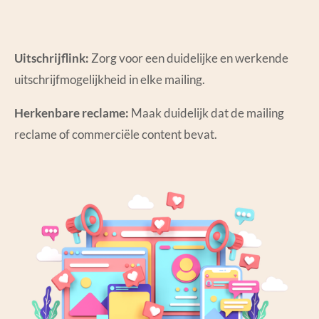
Uitschrijflink:
Zorg voor een duidelijke en werkende
uitschrijfmogelijkheid in elke mailing.
Herkenbare reclame:
Maak duidelijk dat de mailing
reclame of commerciële content bevat.