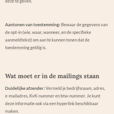
deze te geven.
Aantonen van toestemming:
Bewaar de gegevens van
de opt-in (wie, waar, wanneer, en de specifieke
aanmeldtekst) om aan te kunnen tonen dat de
toestemming geldig is.
Wat moet er in de mailings staan
Duidelijke afzender:
Vermeld je bedrijfsnaam, adres,
e-mailadres, KvK-nummer en btw-nummer. Je kunt
deze informatie ook via een hyperlink beschikbaar
maken.