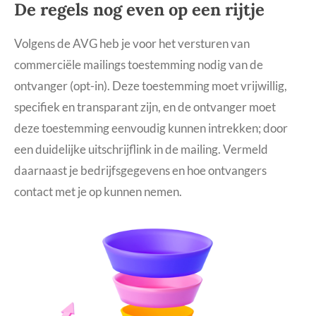
De regels nog even op een rijtje
Volgens de AVG heb je voor het versturen van
commerciële mailings toestemming nodig van de
ontvanger (opt-in). Deze toestemming moet vrijwillig,
specifiek en transparant zijn, en de ontvanger moet
deze toestemming eenvoudig kunnen intrekken; door
een duidelijke uitschrijflink in de mailing. Vermeld
daarnaast je bedrijfsgegevens en hoe ontvangers
contact met je op kunnen nemen.