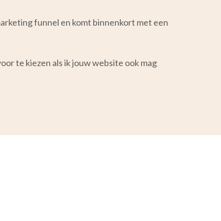
arketing funnel en komt binnenkort met een
oor te kiezen als ik jouw website ook mag