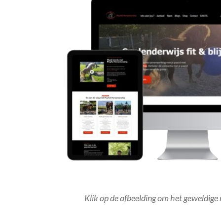
Klik op de afbeelding om het geweldige 