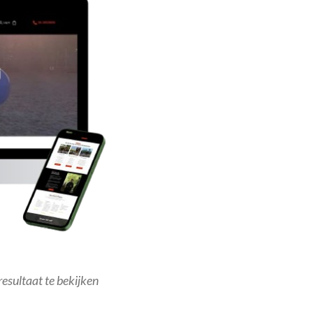
resultaat te bekijken