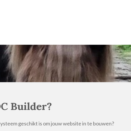
C Builder?
 systeem geschikt is om jouw website in te bouwen?