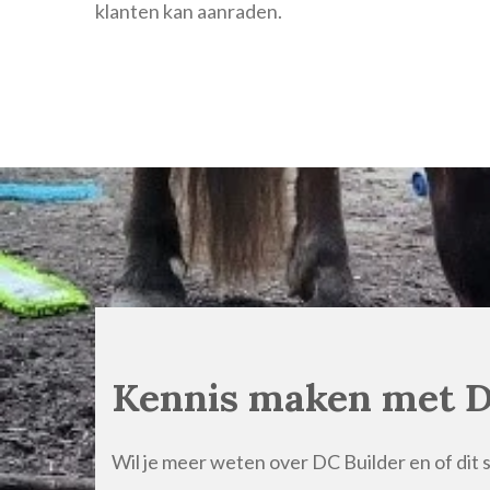
klanten kan aanraden.
Kennis maken met D
Wil je meer weten over DC Builder en of dit