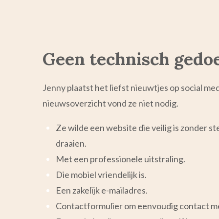
Geen technisch gedo
Jenny plaatst het liefst nieuwtjes op social med
nieuwsoverzicht vond ze niet nodig.
Ze wilde een website die veilig is zonder 
draaien.
Met een professionele uitstraling.
Die mobiel vriendelijk is.
Een zakelijk e-mailadres.
Contactformulier om eenvoudig contact m