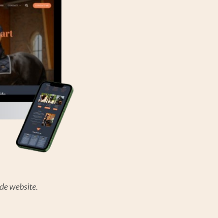
 de website.