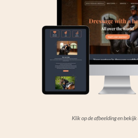
Klik op de afbeelding en bekijk