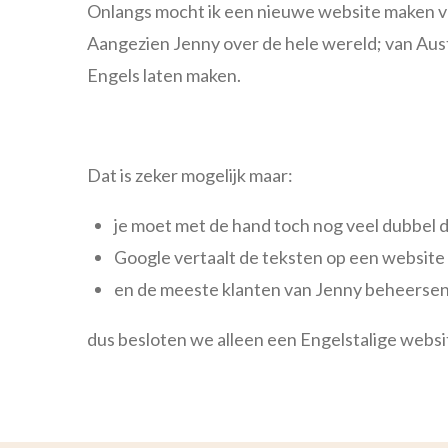
Onlangs mocht ik een nieuwe website maken vo
Aangezien Jenny over de hele wereld; van Austr
Engels laten maken.
Dat is zeker mogelijk maar:
je moet met de hand toch nog veel dubbel 
Google vertaalt de teksten op een website 
en de meeste klanten van Jenny beheersen 
dus besloten we alleen een Engelstalige websi