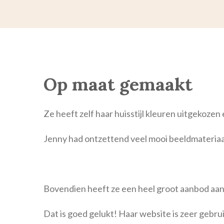
Op maat gemaakt
Ze heeft zelf haar huisstijl kleuren uitgekozen
Jenny had ontzettend veel mooi beeldmateriaal; 
Bovendien heeft ze een heel groot aanbod aan 
Dat is goed gelukt! Haar website is zeer gebru