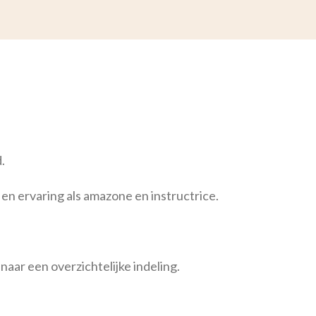
.
 en ervaring als amazone en instructrice.
ar een overzichtelijke indeling.