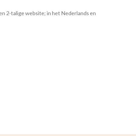
een 2-talige website; in het Nederlands en