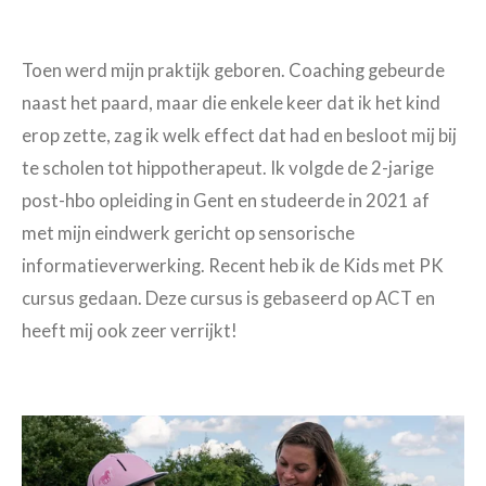
Toen werd mijn praktijk geboren. Coaching gebeurde
naast het paard, maar die enkele keer dat ik het kind
erop zette, zag ik welk effect dat had en besloot mij bij
te scholen tot hippotherapeut. Ik volgde de 2-jarige
post-hbo opleiding in Gent en studeerde in 2021 af
met mijn eindwerk gericht op sensorische
informatieverwerking. Recent heb ik de Kids met PK
cursus gedaan. Deze cursus is gebaseerd op ACT en
heeft mij ook zeer verrijkt!