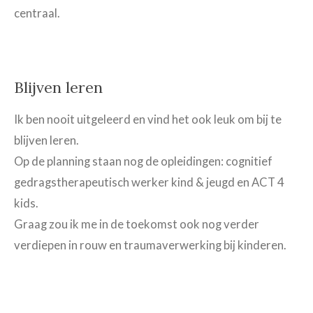
centraal.
Blijven leren
Ik ben nooit uitgeleerd en vind het ook leuk om bij te
blijven leren.
Op de planning staan nog de opleidingen: cognitief
gedragstherapeutisch werker kind & jeugd en ACT 4
kids.
Graag zou ik me in de toekomst ook nog verder
verdiepen in rouw en traumaverwerking bij kinderen.