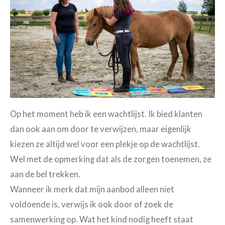
Op het moment heb ik een wachtlijst. Ik bied klanten
dan ook aan om door te verwijzen, maar eigenlijk
kiezen ze altijd wel voor een plekje op de wachtlijst.
Wel met de opmerking dat als de zorgen toenemen, ze
aan de bel trekken.
Wanneer ik merk dat mijn aanbod alleen niet
voldoende is, verwijs ik ook door of zoek de
samenwerking op. Wat het kind nodig heeft staat