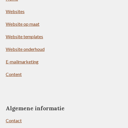
Websites
Website op maat
Website templates
Website onderhoud
E-mailmarketing
Content
Algemene informatie
Contact