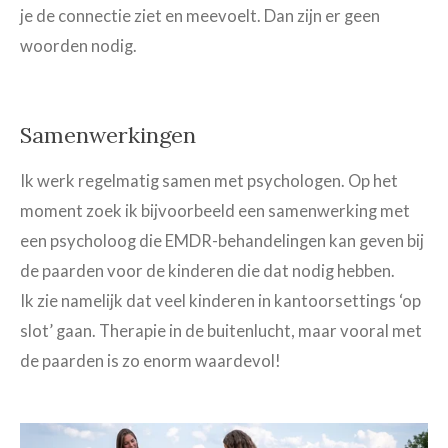
je de connectie ziet en meevoelt. Dan zijn er geen
woorden nodig.
Samenwerkingen
Ik werk regelmatig samen met psychologen. Op het
moment zoek ik bijvoorbeeld een samenwerking met
een psycholoog die EMDR-behandelingen kan geven bij
de paarden voor de kinderen die dat nodig hebben.
Ik zie namelijk dat veel kinderen in kantoorsettings ‘op
slot’ gaan. Therapie in de buitenlucht, maar vooral met
de paarden is zo enorm waardevol!