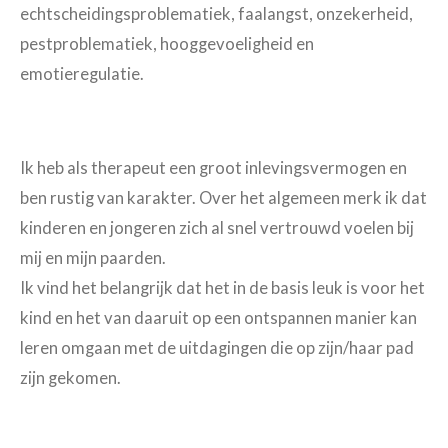
echtscheidingsproblematiek, faalangst, onzekerheid,
pestproblematiek, hooggevoeligheid en
emotieregulatie.
Ik heb als therapeut een groot inlevingsvermogen en
ben rustig van karakter. Over het algemeen merk ik dat
kinderen en jongeren zich al snel vertrouwd voelen bij
mij en mijn paarden.
Ik vind het belangrijk dat het in de basis leuk is voor het
kind en het van daaruit op een ontspannen manier kan
leren omgaan met de uitdagingen die op zijn/haar pad
zijn gekomen.