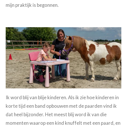
mijn praktijk is begonnen.
Ik word blij van blije kinderen.
Als ik zie hoe kinderen in
korte tijd een band opbouwen met de paarden vind ik
dat heel bijzonder. Het meest blij word ik van die
momenten waarop een kind knuffelt met een paard, en