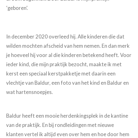
‘geboren’.
In december 2020 overleed hij. Alle kinderen die dat
wilden mochten afscheid van hem nemen. En dan merk
je hoeveel hij voor al die kinderen betekend heeft. Voor
ieder kind, die mijn praktijk bezocht, maakte ik met
kerst een speciaal kerstpakketje met daarin een
vlechtje van Baldur, een foto van het kind en Baldur en
wat hartensnoepjes.
Baldur heeft een mooie herdenkingsplek in de kantine
van de praktijk. En bij rondleidingen met nieuwe
klanten vertel ik altijd even over hem en hoe door hem