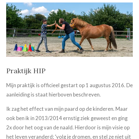
Praktijk HIP
Mijn praktijk is officieel gestart op 1 augustus 2016. De
aanleiding is staat hierboven beschreven.
Ik zag het effect van mijn paard op de kinderen. Maar
ook ben ik in 2013/2014 ernstig ziek geweest en ging
2x door het oog van de naald. Hierdoor is mijn visie op
het leven veranderd; ‘volg je dromen, en stel ze niet uit