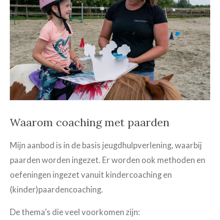
Waarom coaching met paarden
Mijn aanbod is in de basis jeugdhulpverlening, waarbij
paarden worden ingezet. Er worden ook methoden en
oefeningen ingezet vanuit kindercoaching en
(kinder)paardencoaching.
De thema’s die veel voorkomen zijn: