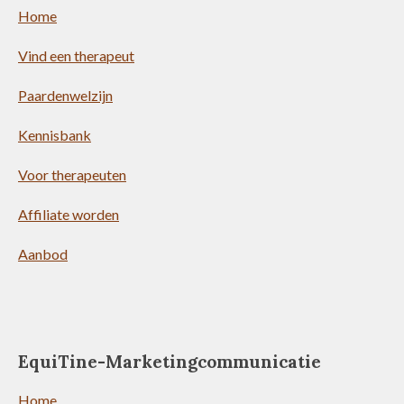
Home
Vind een therapeut
Paardenwelzijn
Kennisbank
Voor therapeuten
Affiliate worden
Aanbod
EquiTine-Marketingcommunicatie
Home