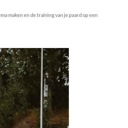
ema maken en de training van je paard op een