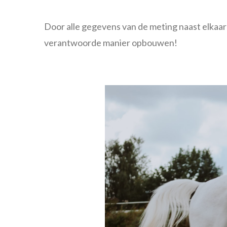
Door alle gegevens van de meting naast elkaar
verantwoorde manier opbouwen!