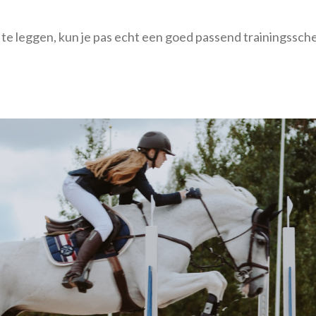
 te leggen, kun je pas echt een goed passend trainingssch