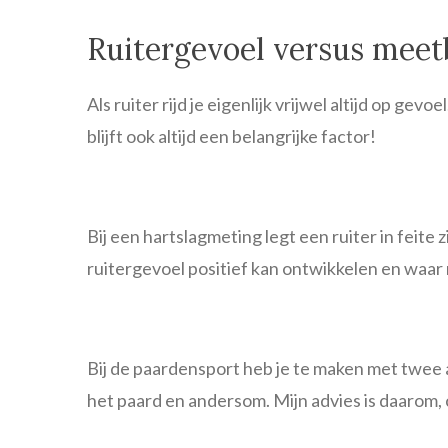
Ruitergevoel versus meet
Als ruiter rijd je eigenlijk vrijwel altijd op gev
blijft ook altijd een belangrijke factor!
Bij een hartslagmeting legt een ruiter in feite 
ruitergevoel positief kan ontwikkelen en waar n
Bij de paardensport heb je te maken met twee at
het paard en andersom. Mijn advies is daarom,